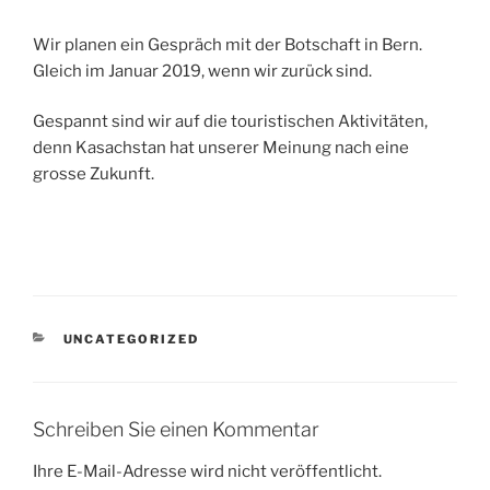
Wir planen ein Gespräch mit der Botschaft in Bern.
Gleich im Januar 2019, wenn wir zurück sind.
Gespannt sind wir auf die touristischen Aktivitäten,
denn Kasachstan hat unserer Meinung nach eine
grosse Zukunft.
KATEGORIEN
UNCATEGORIZED
Schreiben Sie einen Kommentar
Ihre E-Mail-Adresse wird nicht veröffentlicht.