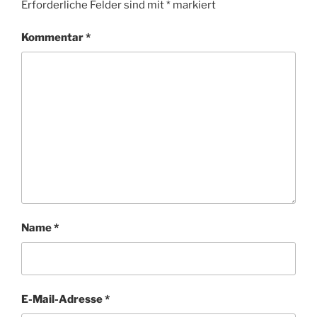
Erforderliche Felder sind mit
*
markiert
Kommentar
*
Name
*
E-Mail-Adresse
*