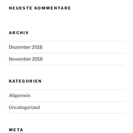
NEUESTE KOMMENTARE
ARCHIV
Dezember 2018
November 2018
KATEGORIEN
Allgemein
Uncategorized
META